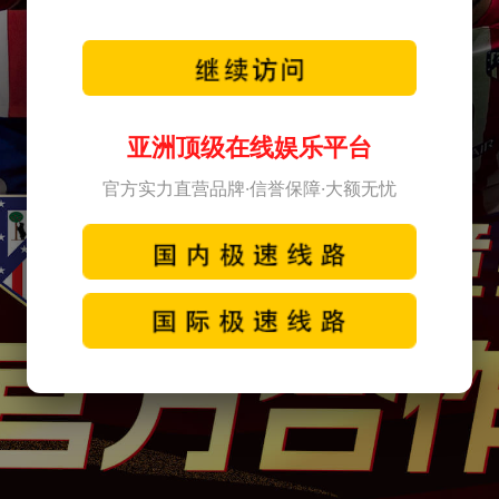
亚洲顶级在线娱乐平台
官方实力直营品牌·信誉保障·大额无忧